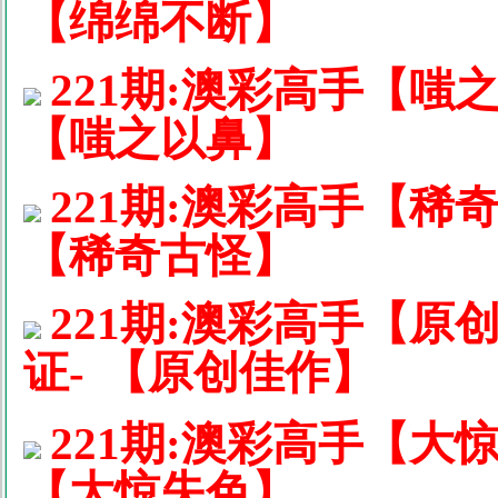
【
绵绵不断
】
221期:澳彩高手【
【
嗤之以鼻
】
221期:澳彩高手【稀
【
稀奇古怪
】
221期:澳彩高手【原
证-
【
原创佳作
】
221期:澳彩高手【大
【
大惊失色
】