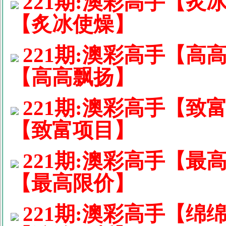
221期:澳彩高手【
【
炙冰使燥
】
221期:澳彩高手【
【
高高飘扬
】
221期:澳彩高手【致
【
致富项目
】
221期:澳彩高手【
【
最高限价
】
221期:澳彩高手【