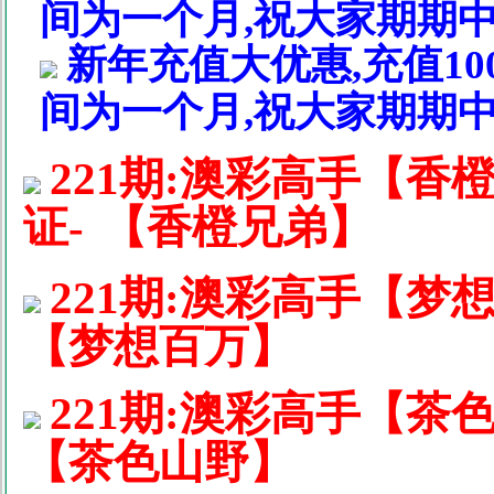
间为一个月,祝大家期期中
新年充值大优惠,充值1000
间为一个月,祝大家期期中
221期:澳彩高手【
证-
【
香橙兄弟
】
221期:澳彩高手【
【
梦想百万
】
221期:澳彩高手【
【
茶色山野
】