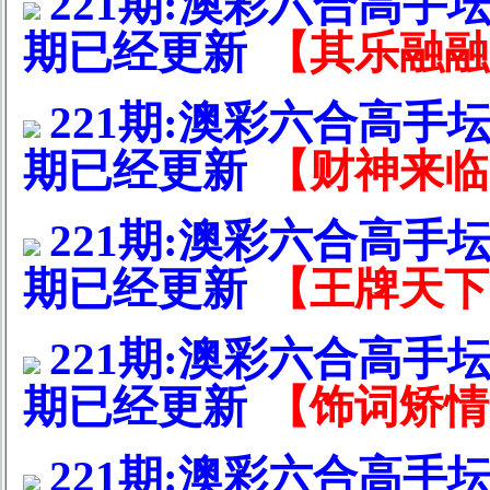
221期:澳彩六合高
期已经更新
【
其乐融融
221期:澳彩六合高
期已经更新
【
财神来临
221期:澳彩六合高
期已经更新
【
王牌天下
221期:澳彩六合高
期已经更新
【
饰词矫情
221期:澳彩六合高