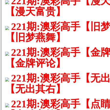
221期:澳彩高手【漫
【
漫天富贵
】
221期:澳彩高手【
【
旧梦燕舞
】
221期:澳彩高手【
【
金牌评论
】
221期:澳彩高手【
【
无出其右
】
221期:澳彩高手【