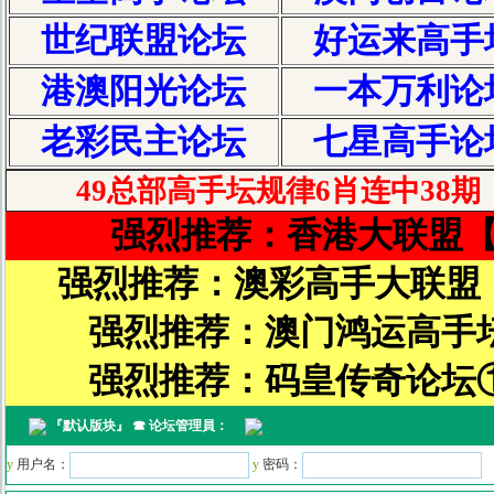
世纪联盟论坛
好运来高手
港澳阳光论坛
一本万利论
老彩民主论坛
七星高手论
49总部高手坛规律6肖连中38期
强烈推荐：香港大联盟
强烈推荐：澳彩高手大联盟
强烈推荐：澳门鸿运高手坛
强烈推荐：码皇传奇论坛
『
默认版块
』 ☎ 论坛管理員：
y
用户名：
y
密码：