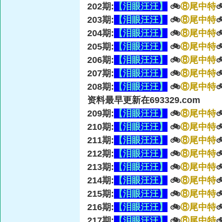
202期:
【泪眼汪汪】
🚲
⑧尾中特

203期:
【泪眼汪汪】
🚲
⑧尾中特

204期:
【泪眼汪汪】
🚲
⑧尾中特

205期:
【泪眼汪汪】
🚲
⑧尾中特

206期:
【泪眼汪汪】
🚲
⑧尾中特

207期:
【泪眼汪汪】
🚲
⑧尾中特

208期:
【泪眼汪汪】
🚲
⑧尾中特

资料最早更新在693329.com
209期:
【泪眼汪汪】
🚲
⑧尾中特

210期:
【泪眼汪汪】
🚲
⑧尾中特

211期:
【泪眼汪汪】
🚲
⑧尾中特

212期:
【泪眼汪汪】
🚲
⑧尾中特

213期:
【泪眼汪汪】
🚲
⑧尾中特

214期:
【泪眼汪汪】
🚲
⑧尾中特

215期:
【泪眼汪汪】
🚲
⑧尾中特

216期:
【泪眼汪汪】
🚲
⑧尾中特

217期:
【泪眼汪汪】
🚲
⑧尾中特
