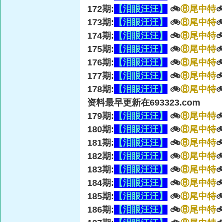
172期:
【泪眼汪汪】
🚲
⑧尾中特

173期:
【泪眼汪汪】
🚲
⑧尾中特

174期:
【泪眼汪汪】
🚲
⑧尾中特

175期:
【泪眼汪汪】
🚲
⑧尾中特
176期:
【泪眼汪汪】
🚲
⑧尾中特

177期:
【泪眼汪汪】
🚲
⑧尾中特

178期:
【泪眼汪汪】
🚲
⑧尾中特

资料最早更新在693323.com
179期:
【泪眼汪汪】
🚲
⑧尾中特

180期:
【泪眼汪汪】
🚲
⑧尾中特
181期:
【泪眼汪汪】
🚲
⑧尾中特

182期:
【泪眼汪汪】
🚲
⑧尾中特

183期:
【泪眼汪汪】
🚲
⑧尾中特

184期:
【泪眼汪汪】
🚲
⑧尾中特
185期:
【泪眼汪汪】
🚲
⑧尾中特

186期:
【泪眼汪汪】
🚲
⑧尾中特
