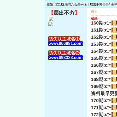
主题 :
221期:澳彩六合高手坛【层出不穷㊣㊣4 
【
层出不穷
】
楼主
编辑
160期:👉
〖
161期:👉
〖
162期:👉
〖
防失联主域名①
www.866881.com
163期:👉
〖
164期:👉
〖
防失联主域名②
www.693323.com
165期:👉
〖
166期:👉
〖
167期:👉
〖
168期:👉
〖
169期:👉
〖
资料最早更新在
170期:👉
〖
171期:👉
〖
172期:👉
〖