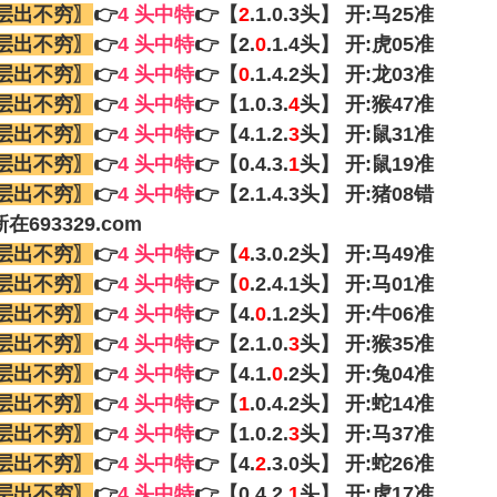
层出不穷〗
👉
4 头中特
👉【
2
.1.0.3头】 开:马25准
层出不穷〗
👉
4 头中特
👉【2.
0
.1.4头】 开:虎05准
层出不穷〗
👉
4 头中特
👉【
0
.1.4.2头】 开:龙03准
层出不穷〗
👉
4 头中特
👉【1.0.3.
4
头】 开:猴47准
层出不穷〗
👉
4 头中特
👉【4.1.2.
3
头】 开:鼠31准
层出不穷〗
👉
4 头中特
👉【0.4.3.
1
头】 开:鼠19准
层出不穷〗
👉
4 头中特
👉【2.1.4.3头】 开:猪08错
693329.com
层出不穷〗
👉
4 头中特
👉【
4
.3.0.2头】 开:马49准
层出不穷〗
👉
4 头中特
👉【
0
.2.4.1头】 开:马01准
层出不穷〗
👉
4 头中特
👉【4.
0
.1.2头】 开:牛06准
层出不穷〗
👉
4 头中特
👉【2.1.0.
3
头】 开:猴35准
层出不穷〗
👉
4 头中特
👉【4.1.
0
.2头】 开:兔04准
层出不穷〗
👉
4 头中特
👉【
1
.0.4.2头】 开:蛇14准
层出不穷〗
👉
4 头中特
👉【1.0.2.
3
头】 开:马37准
层出不穷〗
👉
4 头中特
👉【4.
2
.3.0头】 开:蛇26准
层出不穷〗
👉
4 头中特
👉【0.4.2.
1
头】 开:虎17准