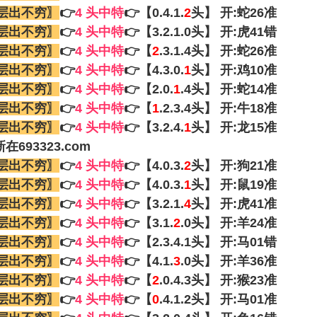
层出不穷〗
👉
4 头中特
👉【0.4.1.
2
头】 开:蛇26准
层出不穷〗
👉
4 头中特
👉【3.2.1.0头】 开:虎41错
层出不穷〗
👉
4 头中特
👉【
2
.3.1.4头】 开:蛇26准
层出不穷〗
👉
4 头中特
👉【4.3.0.
1
头】 开:鸡10准
层出不穷〗
👉
4 头中特
👉【2.0.
1
.4头】 开:蛇14准
层出不穷〗
👉
4 头中特
👉【
1
.2.3.4头】 开:牛18准
层出不穷〗
👉
4 头中特
👉【3.2.4.
1
头】 开:龙15准
693323.com
层出不穷〗
👉
4 头中特
👉【4.0.3.
2
头】 开:狗21准
层出不穷〗
👉
4 头中特
👉【4.0.3.
1
头】 开:鼠19准
层出不穷〗
👉
4 头中特
👉【3.2.1.
4
头】 开:虎41准
层出不穷〗
👉
4 头中特
👉【3.1.
2
.0头】 开:羊24准
层出不穷〗
👉
4 头中特
👉【2.3.4.1头】 开:马01错
层出不穷〗
👉
4 头中特
👉【4.1.
3
.0头】 开:羊36准
层出不穷〗
👉
4 头中特
👉【
2
.0.4.3头】 开:猴23准
层出不穷〗
👉
4 头中特
👉【
0
.4.1.2头】 开:马01准