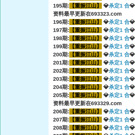
195期:
【重振江山】
💎
杀定1 合

资料最早更新在693323.com
196期:
【重振江山】
💎
杀定1 合

197期:
【重振江山】
💎
杀定1 合

198期:
【重振江山】
💎
杀定1 合

199期:
【重振江山】
💎
杀定1 合

200期:
【重振江山】
💎
杀定1 合

201期:
【重振江山】
💎
杀定1 合

202期:
【重振江山】
💎
杀定1 合

203期:
【重振江山】
💎
杀定1 合

204期:
【重振江山】
💎
杀定1 合

205期:
【重振江山】
💎
杀定1 合

资料最早更新在693329.com
206期:
【重振江山】
💎
杀定1 合

207期:
【重振江山】
💎
杀定1 合

208期:
【重振江山】
💎
杀定1 合
