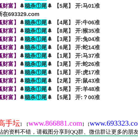
赢财富】
🌲
稳杀①尾
🌲 【5尾】 开:马01准
693329.com
赢财富】
🌲
稳杀①尾
🌲 【4尾】 开:牛06准
赢财富】
🌲
稳杀①尾
🌲 【8尾】 开:猴35准
赢财富】
🌲
稳杀①尾
🌲 【3尾】 开:兔04准
赢财富】
🌲
稳杀①尾
🌲 【6尾】 开:蛇14准
赢财富】
🌲
稳杀①尾
🌲 【1尾】 开:马37准
赢财富】
🌲
稳杀①尾
🌲 【3尾】 开:蛇26准
赢财富】
🌲
稳杀①尾
🌲 【1尾】 开:虎17准
赢财富】
🌲
稳杀①尾
🌲 【2尾】 开:鼠43准
赢财富】
🌲
稳杀①尾
🌲 【5尾】 开:羊48准
赢财富】
🌲
稳杀①尾
🌲 【5尾】 开:？00准
高手坛
www.866881.com
www.693323.c
】 【
】【
站的资料不错，请截图分享到QQ群、微信群让更多的朋