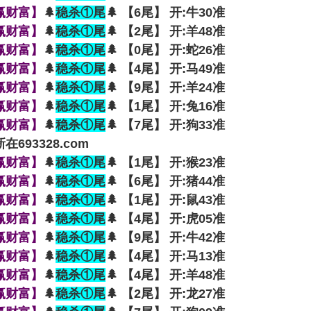
赢财富】
🌲
稳杀①尾
🌲 【6尾】 开:牛30准
赢财富】
🌲
稳杀①尾
🌲 【2尾】 开:羊48准
赢财富】
🌲
稳杀①尾
🌲 【0尾】 开:蛇26准
赢财富】
🌲
稳杀①尾
🌲 【4尾】 开:马49准
赢财富】
🌲
稳杀①尾
🌲 【9尾】 开:羊24准
赢财富】
🌲
稳杀①尾
🌲 【1尾】 开:兔16准
赢财富】
🌲
稳杀①尾
🌲 【7尾】 开:狗33准
693328.com
赢财富】
🌲
稳杀①尾
🌲 【1尾】 开:猴23准
赢财富】
🌲
稳杀①尾
🌲 【6尾】 开:猪44准
赢财富】
🌲
稳杀①尾
🌲 【1尾】 开:鼠43准
赢财富】
🌲
稳杀①尾
🌲 【4尾】 开:虎05准
赢财富】
🌲
稳杀①尾
🌲 【9尾】 开:牛42准
赢财富】
🌲
稳杀①尾
🌲 【4尾】 开:马13准
赢财富】
🌲
稳杀①尾
🌲 【4尾】 开:羊48准
赢财富】
🌲
稳杀①尾
🌲 【2尾】 开:龙27准