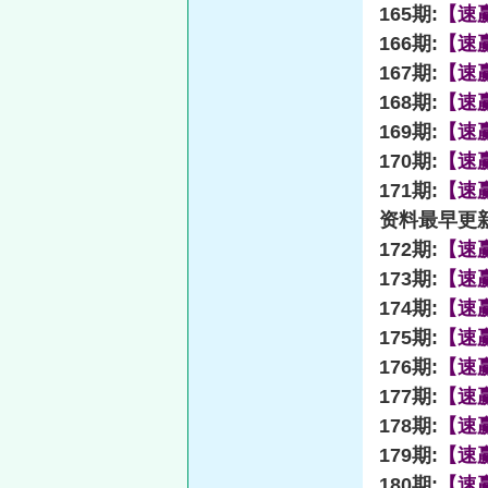
165期:
【速
166期:
【速
167期:
【速
168期:
【速
169期:
【速
170期:
【速
171期:
【速
资料最早更新在
172期:
【速
173期:
【速
174期:
【速
175期:
【速
176期:
【速
177期:
【速
178期:
【速
179期:
【速
180期:
【速