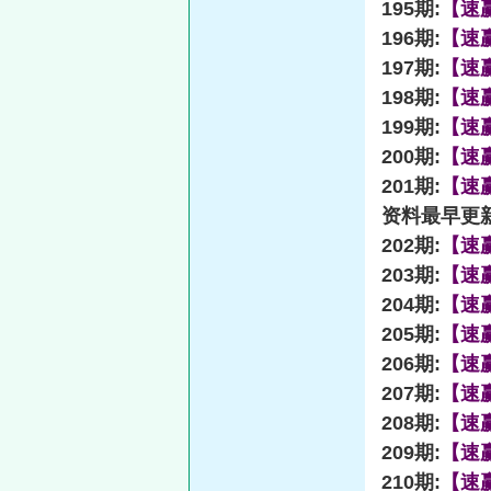
195期:
【速
196期:
【速
197期:
【速
198期:
【速
199期:
【速
200期:
【速
201期:
【速
资料最早更新在
202期:
【速
203期:
【速
204期:
【速
205期:
【速
206期:
【速
207期:
【速
208期:
【速
209期:
【速
210期:
【速