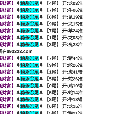
赢财富】
🌲
稳杀①尾
🌲 【4尾】 开:龙03准
赢财富】
🌲
稳杀①尾
🌲 【7尾】 开:牛06准
赢财富】
🌲
稳杀①尾
🌲 【8尾】 开:鼠19准
赢财富】
🌲
稳杀①尾
🌲 【9尾】 开:龙15准
赢财富】
🌲
稳杀①尾
🌲 【7尾】 开:羊24准
赢财富】
🌲
稳杀①尾
🌲 【1尾】 开:龙03准
赢财富】
🌲
稳杀①尾
🌲 【3尾】 开:兔28准
693323.com
赢财富】
🌲
稳杀①尾
🌲 【7尾】 开:猪44准
赢财富】
🌲
稳杀①尾
🌲 【9尾】 开:蛇26准
赢财富】
🌲
稳杀①尾
🌲 【1尾】 开:虎41错
赢财富】
🌲
稳杀①尾
🌲 【5尾】 开:蛇26准
赢财富】
🌲
稳杀①尾
🌲 【0尾】 开:鸡10错
赢财富】
🌲
稳杀①尾
🌲 【5尾】 开:蛇14准
赢财富】
🌲
稳杀①尾
🌲 【8尾】 开:牛18错
赢财富】
🌲
稳杀①尾
🌲 【6尾】 开:龙15准
赢财富】
🌲
稳杀①尾
🌲 【5尾】 开:狗21准