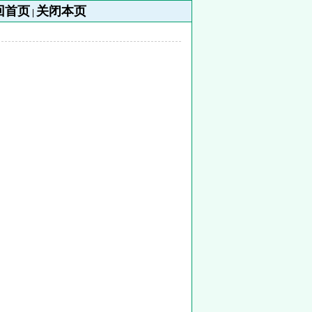
回首页
关闭本页
|