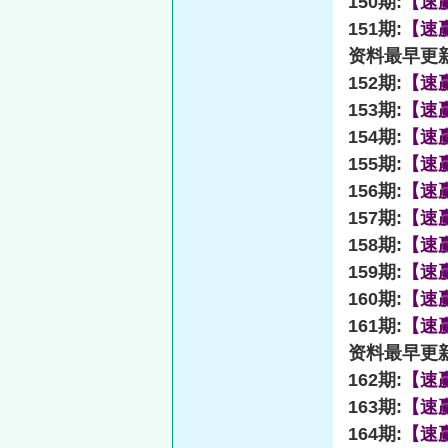
150期:
【速
151期:
【速
资料最早更新在
152期:
【速
153期:
【速
154期:
【速
155期:
【速
156期:
【速
157期:
【速
158期:
【速
159期:
【速
160期:
【速
161期:
【速
资料最早更新在
162期:
【速
163期:
【速
164期:
【速