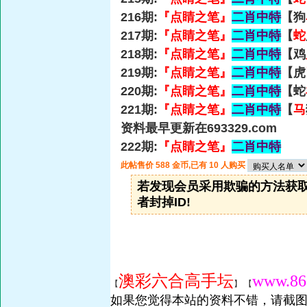
216期:
『点睛之笔』
二肖中特
【狗
217期:
『点睛之笔』
二肖中特
【
蛇
218期:
『点睛之笔』
二肖中特
【鸡
219期:
『点睛之笔』
二肖中特
【虎
220期:
『点睛之笔』
二肖中特
【蛇
221期:
『点睛之笔』
二肖中特
【
马
资料最早更新在693329.com
222期:
『点睛之笔』
二肖中特
此帖售价 588 金币,已有 10 人购买
若发现会员采用欺骗的方法获取财
者封掉ID!
澳彩六合高手坛
www.86
【
】 【
如果您觉得本站的资料不错，请截图