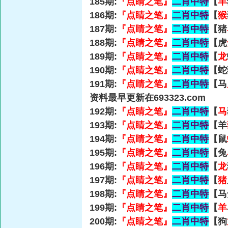
185期:
『点睛之笔』
二肖中特
【
羊
186期:
『点睛之笔』
二肖中特
【
猴
187期:
『点睛之笔』
二肖中特
【猪
188期:
『点睛之笔』
二肖中特
【虎
189期:
『点睛之笔』
二肖中特
【
龙
190期:
『点睛之笔』
二肖中特
【蛇
191期:
『点睛之笔』
二肖中特
【马
资料最早更新在693323.com
192期:
『点睛之笔』
二肖中特
【
马
193期:
『点睛之笔』
二肖中特
【羊
194期:
『点睛之笔』
二肖中特
【鼠
195期:
『点睛之笔』
二肖中特
【兔
196期:
『点睛之笔』
二肖中特
【
龙
197期:
『点睛之笔』
二肖中特
【
猪
198期:
『点睛之笔』
二肖中特
【马
199期:
『点睛之笔』
二肖中特
【
羊
200期:
『点睛之笔』
二肖中特
【狗