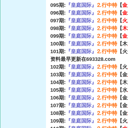
095期:
『皇庭国际』
⒉行中特
【
金
096期:
『皇庭国际』
⒉行中特
【
金
097期:
『皇庭国际』
⒉行中特
【
火
098期:
『皇庭国际』
⒉行中特
【
木
099期:
『皇庭国际』
⒉行中特
【
金
100期:
『皇庭国际』
⒉行中特
【木
101期:
『皇庭国际』
⒉行中特
【火
资料最早更新在693328.com
102期:
『皇庭国际』
⒉行中特
【火
103期:
『皇庭国际』
⒉行中特
【金
104期:
『皇庭国际』
⒉行中特
【木
105期:
『皇庭国际』
⒉行中特
【水
106期:
『皇庭国际』
⒉行中特
【金
107期:
『皇庭国际』
⒉行中特
【金
108期:
『皇庭国际』
⒉行中特
【金
109期:
『皇庭国际』
⒉行中特
【火