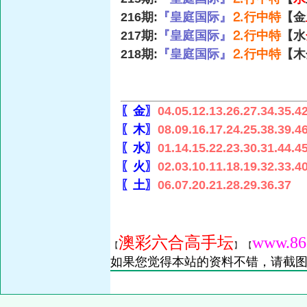
216期:
『皇庭国际』
⒉行中特
【金
217期:
『皇庭国际』
⒉行中特
【水
218期:
『皇庭国际』
⒉行中特
【木
〖金〗
04.05.12.13.26.27.34.35.4
〖木〗
08.09.16.17.24.25.38.39.4
〖水〗
01.14.15.22.23.30.31.44.4
〖火〗
02.03.10.11.18.19.32.33.4
〖土〗
06.07.20.21.28.29.36.37
澳彩六合高手坛
www.86
【
】 【
如果您觉得本站的资料不错，请截图