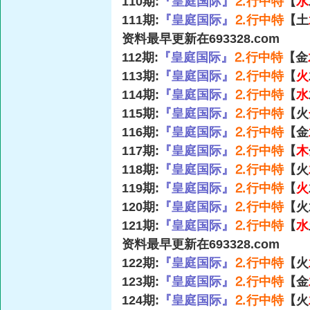
110期:
『皇庭国际』
⒉行中特
【
水
111期:
『皇庭国际』
⒉行中特
【土
资料最早更新在693328.com
112期:
『皇庭国际』
⒉行中特
【金
113期:
『皇庭国际』
⒉行中特
【
火
114期:
『皇庭国际』
⒉行中特
【
水
115期:
『皇庭国际』
⒉行中特
【火
116期:
『皇庭国际』
⒉行中特
【金
117期:
『皇庭国际』
⒉行中特
【
木
118期:
『皇庭国际』
⒉行中特
【火
119期:
『皇庭国际』
⒉行中特
【
火
120期:
『皇庭国际』
⒉行中特
【火
121期:
『皇庭国际』
⒉行中特
【
水
资料最早更新在693328.com
122期:
『皇庭国际』
⒉行中特
【火
123期:
『皇庭国际』
⒉行中特
【金
124期:
『皇庭国际』
⒉行中特
【火