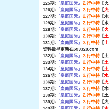
125期:
『皇庭国际』
⒉行中特
【火
126期:
『皇庭国际』
⒉行中特
【
火
127期:
『皇庭国际』
⒉行中特
【木
128期:
『皇庭国际』
⒉行中特
【水
129期:
『皇庭国际』
⒉行中特
【
火
130期:
『皇庭国际』
⒉行中特
【
土
131期:
『皇庭国际』
⒉行中特
【
土
资料最早更新在693328.com
132期:
『皇庭国际』
⒉行中特
【土
133期:
『皇庭国际』
⒉行中特
【
土
134期:
『皇庭国际』
⒉行中特
【
土
135期:
『皇庭国际』
⒉行中特
【
水
136期:
『皇庭国际』
⒉行中特
【
火
137期:
『皇庭国际』
⒉行中特
【木
138期:
『皇庭国际』
⒉行中特
【土
139期:
『皇庭国际』
⒉行中特
【火
140期:
『皇庭国际』
⒉行中特
【
木