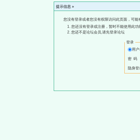
提示信息 »
您没有登录或者您没有权限访问此页面，可能
您还没有登录或注册，暂时不能使用此功能
您还不是论坛会员,请先登录论坛
登录
用
密 码
隐身登