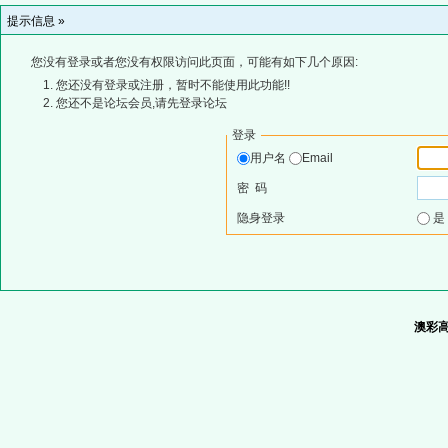
提示信息 »
您没有登录或者您没有权限访问此页面，可能有如下几个原因:
您还没有登录或注册，暂时不能使用此功能!!
您还不是论坛会员,请先登录论坛
登录
用户名
Email
密 码
隐身登录
澳彩高