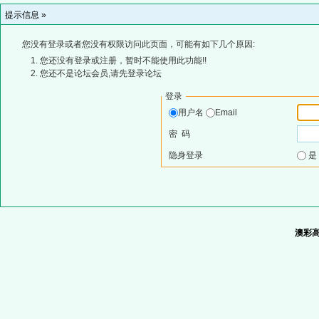
提示信息 »
您没有登录或者您没有权限访问此页面，可能有如下几个原因:
您还没有登录或注册，暂时不能使用此功能!!
您还不是论坛会员,请先登录论坛
登录
用户名
Email
密 码
隐身登录
澳彩高