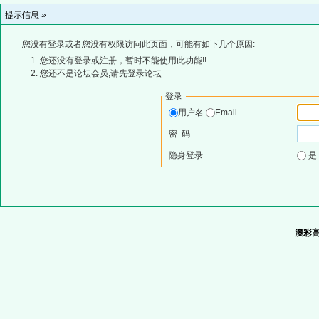
提示信息 »
您没有登录或者您没有权限访问此页面，可能有如下几个原因:
您还没有登录或注册，暂时不能使用此功能!!
您还不是论坛会员,请先登录论坛
登录
用户名
Email
密 码
隐身登录
澳彩高