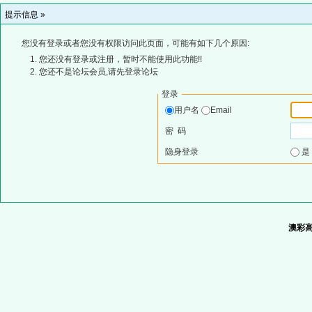
提示信息 »
您没有登录或者您没有权限访问此页面，可能有如下几个原因:
您还没有登录或注册，暂时不能使用此功能!!
您还不是论坛会员,请先登录论坛
登录
用户名
Email
密 码
隐身登录
澳彩高