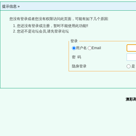
提示信息 »
您没有登录或者您没有权限访问此页面，可能有如下几个原因:
您还没有登录或注册，暂时不能使用此功能!!
您还不是论坛会员,请先登录论坛
登录
用户名
Email
密 码
隐身登录
澳彩高