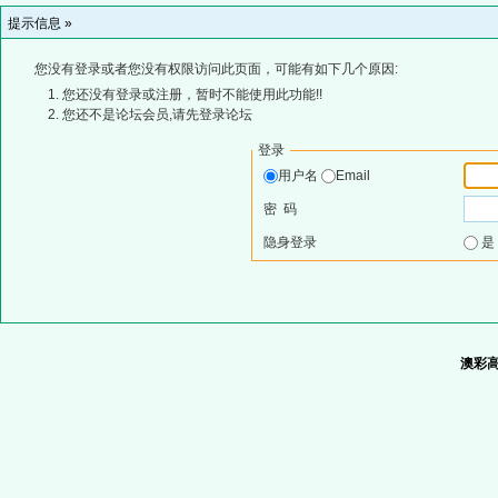
提示信息 »
您没有登录或者您没有权限访问此页面，可能有如下几个原因:
您还没有登录或注册，暂时不能使用此功能!!
您还不是论坛会员,请先登录论坛
登录
用户名
Email
密 码
隐身登录
澳彩高