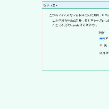
提示信息 »
您没有登录或者您没有权限访问此页面，可能
您还没有登录或注册，暂时不能使用此功能
您还不是论坛会员,请先登录论坛
登录
用
密 码
隐身登