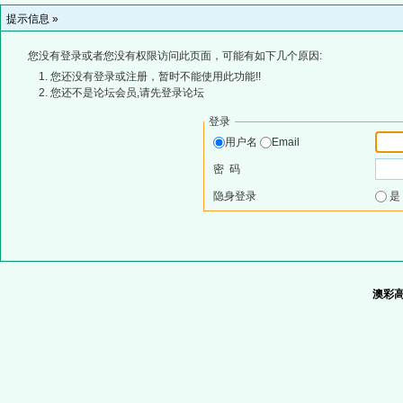
提示信息 »
您没有登录或者您没有权限访问此页面，可能有如下几个原因:
您还没有登录或注册，暂时不能使用此功能!!
您还不是论坛会员,请先登录论坛
登录
用户名
Email
密 码
隐身登录
澳彩高