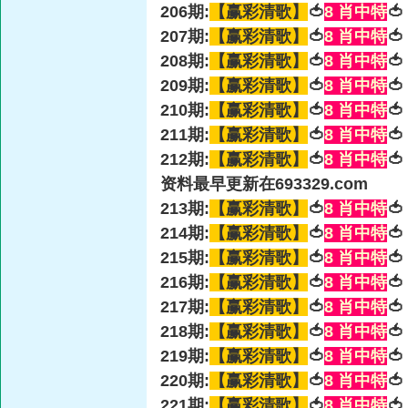
206期:
【赢彩清歌】
🍅
8 肖中特

207期:
【赢彩清歌】
🍅
8 肖中特

208期:
【赢彩清歌】
🍅
8 肖中特

209期:
【赢彩清歌】
🍅
8 肖中特

210期:
【赢彩清歌】
🍅
8 肖中特

211期:
【赢彩清歌】
🍅
8 肖中特

212期:
【赢彩清歌】
🍅
8 肖中特

资料最早更新在693329.com
213期:
【赢彩清歌】
🍅
8 肖中特

214期:
【赢彩清歌】
🍅
8 肖中特

215期:
【赢彩清歌】
🍅
8 肖中特

216期:
【赢彩清歌】
🍅
8 肖中特

217期:
【赢彩清歌】
🍅
8 肖中特

218期:
【赢彩清歌】
🍅
8 肖中特

219期:
【赢彩清歌】
🍅
8 肖中特

220期:
【赢彩清歌】
🍅
8 肖中特

221期:
【赢彩清歌】
🍅
8 肖中特
