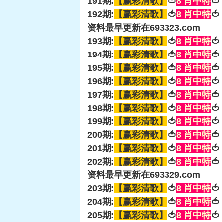
191期:
【赢彩清歌】
🍅
8 肖中特

192期:
【赢彩清歌】
🍅
8 肖中特

资料最早更新在693323.com
193期:
【赢彩清歌】
🍅
8 肖中特

194期:
【赢彩清歌】
🍅
8 肖中特

195期:
【赢彩清歌】
🍅
8 肖中特

196期:
【赢彩清歌】
🍅
8 肖中特

197期:
【赢彩清歌】
🍅
8 肖中特

198期:
【赢彩清歌】
🍅
8 肖中特

199期:
【赢彩清歌】
🍅
8 肖中特

200期:
【赢彩清歌】
🍅
8 肖中特

201期:
【赢彩清歌】
🍅
8 肖中特

202期:
【赢彩清歌】
🍅
8 肖中特

资料最早更新在693329.com
203期:
【赢彩清歌】
🍅
8 肖中特

204期:
【赢彩清歌】
🍅
8 肖中特

205期:
【赢彩清歌】
🍅
8 肖中特
