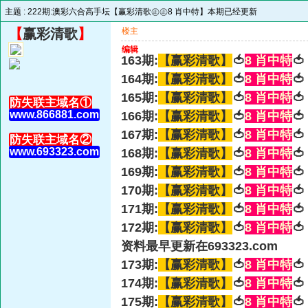
主题 :
222期:澳彩六合高手坛【赢彩清歌㊣㊣8 肖中特】本期已经更新
【
赢彩清歌
】
楼主
编辑
163期:
【赢彩清歌】
🍅
8 肖中特

164期:
【赢彩清歌】
🍅
8 肖中特

165期:
【赢彩清歌】
🍅
8 肖中特

防失联主域名①
www.866881.com
166期:
【赢彩清歌】
🍅
8 肖中特

167期:
【赢彩清歌】
🍅
8 肖中特

防失联主域名②
www.693323.com
168期:
【赢彩清歌】
🍅
8 肖中特

169期:
【赢彩清歌】
🍅
8 肖中特

170期:
【赢彩清歌】
🍅
8 肖中特

171期:
【赢彩清歌】
🍅
8 肖中特

172期:
【赢彩清歌】
🍅
8 肖中特

资料最早更新在693323.com
173期:
【赢彩清歌】
🍅
8 肖中特

174期:
【赢彩清歌】
🍅
8 肖中特

175期:
【赢彩清歌】
🍅
8 肖中特
