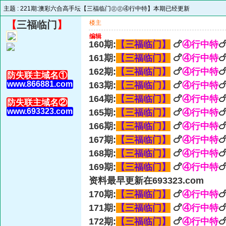
主题 :
221期:澳彩六合高手坛【三福临门㊣㊣④行中特】本期已经更新
【
三福临门
】
楼主
编辑
160期:
【三福临门】
🍗
④行中特

161期:
【三福临门】
🍗
④行中特

162期:
【三福临门】
🍗
④行中特

防失联主域名①
www.866881.com
163期:
【三福临门】
🍗
④行中特

164期:
【三福临门】
🍗
④行中特

防失联主域名②
www.693323.com
165期:
【三福临门】
🍗
④行中特

166期:
【三福临门】
🍗
④行中特

167期:
【三福临门】
🍗
④行中特

168期:
【三福临门】
🍗
④行中特

169期:
【三福临门】
🍗
④行中特

资料最早更新在693323.com
170期:
【三福临门】
🍗
④行中特

171期:
【三福临门】
🍗
④行中特

172期:
【三福临门】
🍗
④行中特
