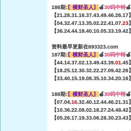
186期:
〖横财圣人〗
🍏
30码中特

【21.28.31.16.37.43.49.46.26.17
【04.32.47.13.35.02.22.41.07.
23
【36.24.44.18.40.10.05.33.19.42
资料最早更新在693323.com
187期:
〖横财圣人〗
🍏
30码中特

【44.14.37.02.13.49.43.39.
01
.45
【18.25.12.30.32.22.27.09.42.26
【33.40.15.19.08.35.10.34.20.16
188期:
〖横财圣人〗
🍏
30码中特

【07.04.
16
.32.40.12.44.46.21.3
【10.36.22.08.02.18.27.24.48.42
【05.26.17.19.33.06.28.30.23.43