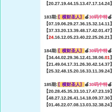
【20.27.19.44.15.13.47.17.14.24
183期:
〖横财圣人〗
🍏
30码中特

【07.19.06.29.27.36.15.32.14.11
【37.33.20.13.39.48.17.42.01.47
【
24
.16.12.05.23.40.22.25.26.2
184期:
〖横财圣人〗
🍏
30码中特

【34.44.02.29.36.12.41.38.06.
01
【21.49.04.17.31.26.30.42.14.37
【25.32.48.15.20.16.33.11.39.24
185期:
〖横财圣人〗
🍏
30码中特

【20.28.45.35.33.10.17.47.23.19
【48.27.12.26.41.14.18.09.37.30
【01.46.22.07.08.13.03.32.38.24