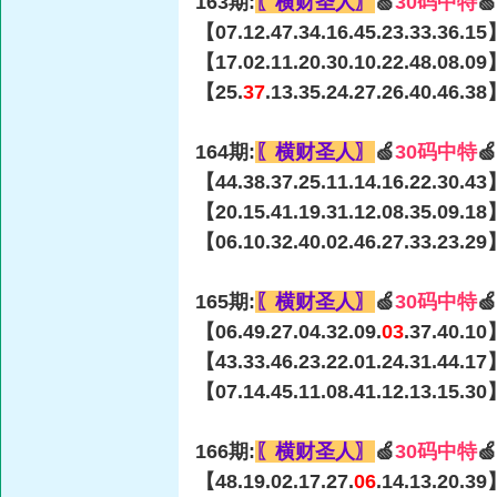
163期:
〖横财圣人〗
🍏
30码中特

【07.12.47.34.16.45.23.33.36.15
【17.02.11.20.30.10.22.48.08.09
【25.
37
.13.35.24.27.26.40.46.3
164期:
〖横财圣人〗
🍏
30码中特

【44.38.37.25.11.14.16.22.30.43
【20.15.41.19.31.12.08.35.09.18
【06.10.32.40.02.46.27.33.23.29
165期:
〖横财圣人〗
🍏
30码中特

【06.49.27.04.32.09.
03
.37.40.10
【43.33.46.23.22.01.24.31.44.17
【07.14.45.11.08.41.12.13.15.30
166期:
〖横财圣人〗
🍏
30码中特

【48.19.02.17.27.
06
.14.13.20.39