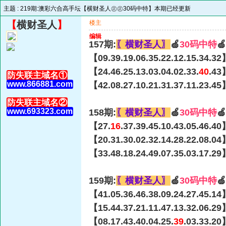
主题 :
219期:澳彩六合高手坛【横财圣人㊣㊣30码中特】本期已经更新
【
横财圣人
】
楼主
编辑
157期:
〖横财圣人〗
🍏
30码中特

【09.39.19.06.35.22.12.15.34.32
【24.46.25.13.03.04.02.33.
40
.43
防失联主域名①
www.866881.com
【42.08.27.10.21.31.37.11.23.45
防失联主域名②
www.693323.com
158期:
〖横财圣人〗
🍏
30码中特

【27.
16
.37.39.45.10.43.05.46.4
【20.31.30.02.32.14.28.22.08.04
【33.48.18.24.49.07.35.03.17.29
159期:
〖横财圣人〗
🍏
30码中特

【41.05.36.46.38.09.24.27.45.14
【15.44.37.21.11.47.13.32.06.29
【08.17.43.40.04.25.
39
.03.33.20