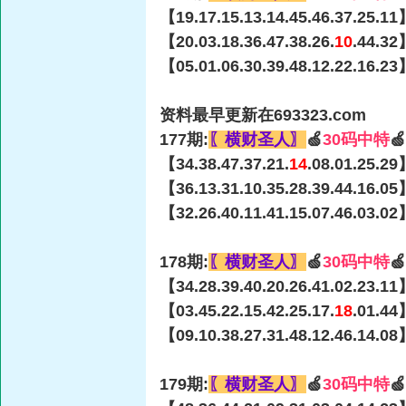
【19.17.15.13.14.45.46.37.25.11
【20.03.18.36.47.38.26.
10
.44.32
【05.01.06.30.39.48.12.22.16.23
资料最早更新在693323.com
177期:
〖横财圣人〗
🍏
30码中特

【34.38.47.37.21.
14
.08.01.25.29
【36.13.31.10.35.28.39.44.16.05
【32.26.40.11.41.15.07.46.03.02
178期:
〖横财圣人〗
🍏
30码中特

【34.28.39.40.20.26.41.02.23.11
【03.45.22.15.42.25.17.
18
.01.44
【09.10.38.27.31.48.12.46.14.08
179期:
〖横财圣人〗
🍏
30码中特
