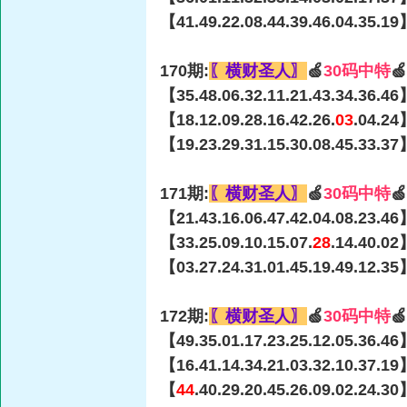
【41.49.22.08.44.39.46.04.35.19
170期:
〖横财圣人〗
🍏
30码中特

【35.48.06.32.11.21.43.34.36.46
【18.12.09.28.16.42.26.
03
.04.24
【19.23.29.31.15.30.08.45.33.37
171期:
〖横财圣人〗
🍏
30码中特

【21.43.16.06.47.42.04.08.23.46
【33.25.09.10.15.07.
28
.14.40.02
【03.27.24.31.01.45.19.49.12.35
172期:
〖横财圣人〗
🍏
30码中特

【49.35.01.17.23.25.12.05.36.46
【16.41.14.34.21.03.32.10.37.19
【
44
.40.29.20.45.26.09.02.24.3