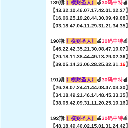
189期:
〖横财圣人〗
🍏
30码中特

【43.32.10.46.07.17.42.01.22.27
【16.06.25.19.20.44.30.09.49.08
【03.18.47.04.11.29.31.21.34.35
190期:
〖横财圣人〗
🍏
30码中特

【46.22.42.35.21.30.08.47.10.07
【20.18.11.38.44.49.13.29.02.36
【39.05.14.33.06.28.25.32.31.
16
191期:
〖横财圣人〗
🍏
30码中特

【26.28.07.24.41.44.08.47.03.30
【34.18.49.21.46.14.48.45.33.35
【38.05.42.09.31.11.20.25.10.16
192期:
〖横财圣人〗
🍏
30码中特

【48.18.49.40.02.15.01.31.24.42