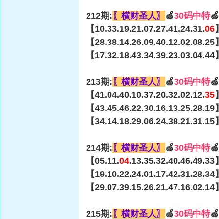
212期:
〖横财圣人〗
🍏
30码中特

【10.33.19.21.07.27.41.24.31.
06
【28.38.14.26.09.40.12.02.08.25
【17.32.18.43.34.39.23.03.04.44
213期:
〖横财圣人〗
🍏
30码中特

【41.04.40.10.37.20.32.02.12.
35
【43.45.46.22.30.16.13.25.28.19
【34.14.18.29.06.24.38.21.31.15
214期:
〖横财圣人〗
🍏
30码中特

【05.11.
04
.13.35.32.40.46.49.3
【19.10.22.24.01.17.42.31.28.34
【29.07.39.15.26.21.47.16.02.14
215期:
〖横财圣人〗
🍏
30码中特
