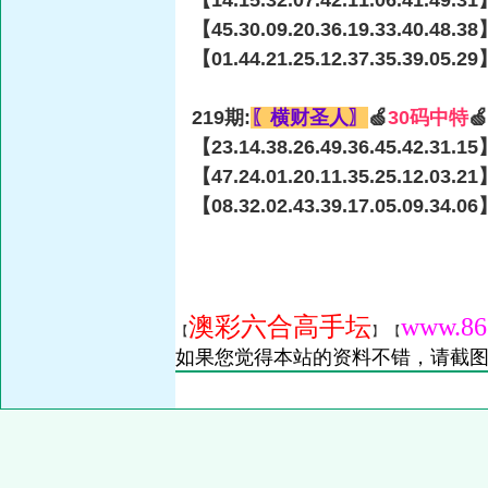
【14.15.32.07.42.11.06.41.49.31
【45.30.09.20.36.19.33.40.48.38
【01.44.21.25.12.37.35.39.05.29
219期:
〖横财圣人〗
🍏
30码中特

【23.14.38.26.49.36.45.42.31.15
【47.24.01.20.11.35.25.12.03.21
【08.32.02.43.39.17.05.09.34.06
澳彩六合高手坛
www.86
【
】 【
如果您觉得本站的资料不错，请截图