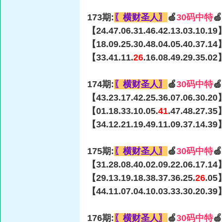
173期:
〖横财圣人〗
🍏
30码中特

【24.47.06.31.46.42.13.03.10.19
【18.09.25.30.48.04.05.40.37.14
【33.41.11.
26
.16.08.49.29.35.0
174期:
〖横财圣人〗
🍏
30码中特

【43.23.17.42.25.36.07.06.30.20
【01.18.33.10.05.
41
.47.48.27.35
【34.12.21.19.49.11.09.37.14.39
175期:
〖横财圣人〗
🍏
30码中特

【31.28.08.40.02.09.22.06.17.14
【29.13.19.18.38.37.36.25.
26
.05
【44.11.07.04.10.03.33.30.20.39
176期:
〖横财圣人〗
🍏
30码中特
