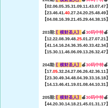
【02.06.05.35.31.09.11.43.07.47
【23.46.41.
40
.27.24.20.25.48.4
【04.08.16.39.21.45.29.44.38.15
203期:
〖横财圣人〗
🍏
30码中特

【12.22.08.39.48.
25
.01.27.07.21
【41.14.16.24.36.35.40.33.42.34
【15.30.11.46.06.09.13.26.32.47
204期:
〖横财圣人〗
🍏
30码中特

【17.
05
.32.24.27.06.26.42.36.1
【23.30.49.34.48.04.39.33.16.18
【14.13.46.41.19.01.08.44.10.31
205期:
〖横财圣人〗
🍏
30码中特

【44.20.30.14.18.21.45.01.31.17