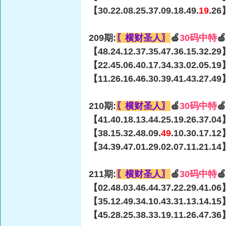
【30.22.08.25.37.09.18.49.
19
.26
209期:
〖横财圣人〗
🍏
30码中特

【48.24.12.37.35.47.36.15.32.29
【22.45.06.40.17.34.33.02.05.19
【11.26.16.46.30.39.41.43.27.49
210期:
〖横财圣人〗
🍏
30码中特

【41.40.18.13.44.25.19.26.37.04
【38.15.32.48.09.
49
.10.30.17.12
【34.39.47.01.29.02.07.11.21.14
211期:
〖横财圣人〗
🍏
30码中特

【02.48.03.46.44.37.22.29.41.06
【35.12.49.34.10.43.31.13.14.15
【45.28.25.38.33.19.11.26.47.36