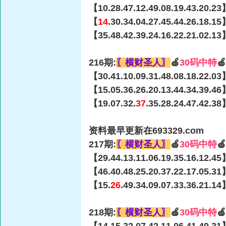
【10.28.47.12.49.08.19.43.20.23
【
14
.30.34.04.27.45.44.26.18.1
【35.48.42.39.24.16.22.21.02.13
216期:
〖横财圣人〗
🍏
30码中特

【30.41.10.09.31.48.08.18.22.03
【15.05.36.26.20.13.44.34.39.46
【19.07.32.
37
.35.28.24.47.42.3
资料最早更新在693329.com
217期:
〖横财圣人〗
🍏
30码中特

【29.44.13.11.06.19.35.16.12.45
【46.40.48.25.20.37.22.17.05.31
【15.
26
.49.34.09.07.33.36.21.1
218期:
〖横财圣人〗
🍏
30码中特
