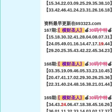
【15.34.22.03.09.25.29.35.38.10
【33.42.46.41.24.23.31.26.16.18
资料最早更新在693323.com
167期:
〖横财圣人〗
🍏
30码中特

【15.18.30.32.41.28.04.08.07.31
【24.05.49.01.16.14.47.17.
19
.44
【29.20.25.35.43.42.22.45.34.23
168期:
〖横财圣人〗
🍏
30码中特

【03.35.19.09.46.05.33.23.10.45
【20.47.41.17.02.29.30.26.25.36
【22.31.40.24.48.16.38.21.01.44
169期:
〖横财圣人〗
🍏
30码中特

【34.43.
24
.06.47.18.38.45.16.2
【36.01.11.32.33.14.03.02.17.37