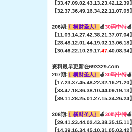
【33.47.09.02.43.13.23.42.12.39
【32.37.36.49.16.34.22.11.07.05
206期:
〖横财圣人〗
🍏
30码中特

【11.03.14.27.42.38.21.37.07.04
【28.48.12.01.44.19.02.13.06.18
【30.46.22.10.29.17.
47
.40.08.34
资料最早更新在693329.com
207期:
〖横财圣人〗
🍏
30码中特

【17.23.37.45.48.22.32.16.21.20
【33.47.18.36.38.10.44.09.19.13
【39.11.28.25.01.27.15.34.26.24
208期:
〖横财圣人〗
🍏
30码中特

【29.41.23.44.02.43.38.35.15.11
【14.39.16.34.45.10.31.05.03.42