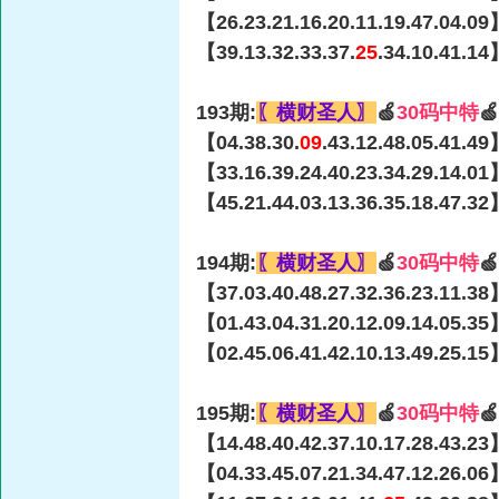
【26.23.21.16.20.11.19.47.04.09
【39.13.32.33.37.
25
.34.10.41.14
193期:
〖横财圣人〗
🍏
30码中特

【04.38.30.
09
.43.12.48.05.41.4
【33.16.39.24.40.23.34.29.14.01
【45.21.44.03.13.36.35.18.47.32
194期:
〖横财圣人〗
🍏
30码中特

【37.03.40.48.27.32.36.23.11.38
【01.43.04.31.20.12.09.14.05.35
【02.45.06.41.42.10.13.49.25.15
195期:
〖横财圣人〗
🍏
30码中特

【14.48.40.42.37.10.17.28.43.23
【04.33.45.07.21.34.47.12.26.06