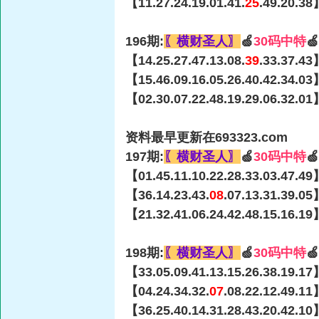
【11.27.24.19.01.41.
25
.49.20.38
196期:
〖横财圣人〗
🍏
30码中特

【14.25.27.47.13.08.
39
.33.37.43
【15.46.09.16.05.26.40.42.34.03
【02.30.07.22.48.19.29.06.32.01
资料最早更新在693323.com
197期:
〖横财圣人〗
🍏
30码中特

【01.45.11.10.22.28.33.03.47.49
【36.14.23.43.
08
.07.13.31.39.0
【21.32.41.06.24.42.48.15.16.19
198期:
〖横财圣人〗
🍏
30码中特

【33.05.09.41.13.15.26.38.19.17
【04.24.34.32.
07
.08.22.12.49.1
【36.25.40.14.31.28.43.20.42.10