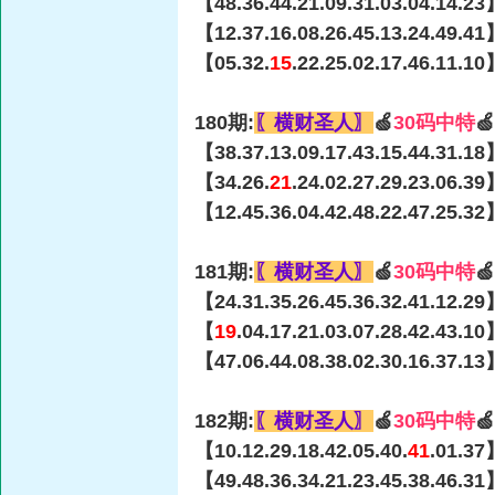
【48.36.44.21.09.31.03.04.14.23
【12.37.16.08.26.45.13.24.49.41
【05.32.
15
.22.25.02.17.46.11.1
180期:
〖横财圣人〗
🍏
30码中特

【38.37.13.09.17.43.15.44.31.18
【34.26.
21
.24.02.27.29.23.06.3
【12.45.36.04.42.48.22.47.25.32
181期:
〖横财圣人〗
🍏
30码中特

【24.31.35.26.45.36.32.41.12.29
【
19
.04.17.21.03.07.28.42.43.1
【47.06.44.08.38.02.30.16.37.13
182期:
〖横财圣人〗
🍏
30码中特

【10.12.29.18.42.05.40.
41
.01.37
【49.48.36.34.21.23.45.38.46.31