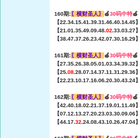
160期:
〖横财圣人〗
🍏
30码中特

【22.34.15.41.39.31.46.40.14.45
【21.01.35.49.09.48.
02
.33.03.27
【38.47.37.26.23.42.07.30.16.29
161期:
〖横财圣人〗
🍏
30码中特

【27.35.26.38.05.01.03.34.39.32
【25.
08
.28.07.14.37.11.31.29.3
【22.23.10.17.16.06.20.30.43.24
162期:
〖横财圣人〗
🍏
30码中特

【42.40.18.02.21.37.19.01.11.49
【07.12.13.27.20.23.03.30.09.06
【44.17.
32
.24.08.43.10.26.47.0