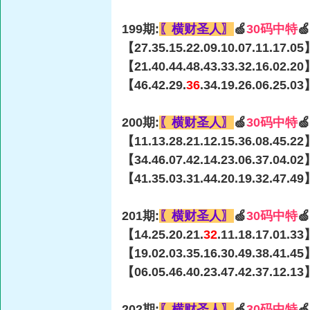
199期:
〖横财圣人〗
🍏
30码中特

【27.35.15.22.09.10.07.11.17.05
【21.40.44.48.43.33.32.16.02.20
【46.42.29.
36
.34.19.26.06.25.0
200期:
〖横财圣人〗
🍏
30码中特

【11.13.28.21.12.15.36.08.45.22
【34.46.07.42.14.23.06.37.04.02
【41.35.03.31.44.20.19.32.47.49
201期:
〖横财圣人〗
🍏
30码中特

【14.25.20.21.
32
.11.18.17.01.3
【19.02.03.35.16.30.49.38.41.45
【06.05.46.40.23.47.42.37.12.13
202期:
〖横财圣人〗
🍏
30码中特
