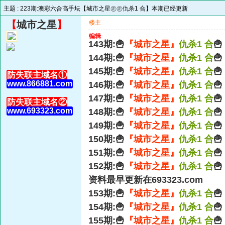
主题 :
223期:澳彩六合高手坛【城市之星㊣㊣仇杀1 合】本期已经更新
【
城市之星
】
楼主
编辑
143期:🍟
『城市之星』
仇杀1 合

144期:🍟
『城市之星』
仇杀1 合

145期:🍟
『城市之星』
仇杀1 合

防失联主域名①
www.866881.com
146期:🍟
『城市之星』
仇杀1 合

147期:🍟
『城市之星』
仇杀1 合

防失联主域名②
www.693323.com
148期:🍟
『城市之星』
仇杀1 合

149期:🍟
『城市之星』
仇杀1 合

150期:🍟
『城市之星』
仇杀1 合

151期:🍟
『城市之星』
仇杀1 合

152期:🍟
『城市之星』
仇杀1 合

资料最早更新在693323.com
153期:🍟
『城市之星』
仇杀1 合

154期:🍟
『城市之星』
仇杀1 合

155期:🍟
『城市之星』
仇杀1 合
