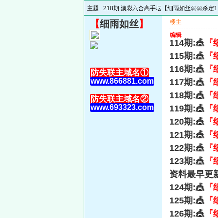
主题 :
218期:澳彩六合高手坛【细雨如丝㊣㊣杀定
【
细雨如丝
】
楼主
编辑
114期:🎪
『
115期:🎪
『
116期:🎪
『
防失联主域名①
www.866881.com
117期:🎪
『
118期:🎪
『
防失联主域名②
www.693323.com
119期:🎪
『
120期:🎪
『
121期:🎪
『
122期:🎪
『
123期:🎪
『
资料最早更新在
124期:🎪
『
125期:🎪
『
126期:🎪
『