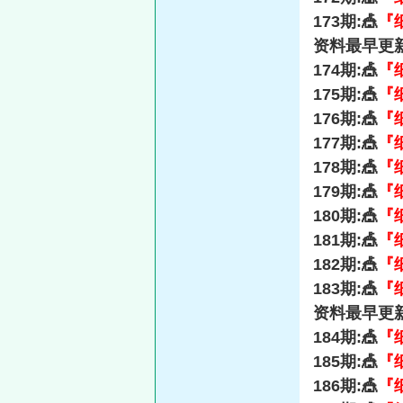
173期:🎪
『
资料最早更新在
174期:🎪
『
175期:🎪
『
176期:🎪
『
177期:🎪
『
178期:🎪
『
179期:🎪
『
180期:🎪
『
181期:🎪
『
182期:🎪
『
183期:🎪
『
资料最早更新在
184期:🎪
『
185期:🎪
『
186期:🎪
『