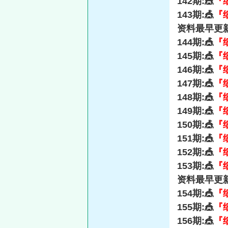
142期:🎪
『
143期:🎪
『
资料最早更新在
144期:🎪
『
145期:🎪
『
146期:🎪
『
147期:🎪
『
148期:🎪
『
149期:🎪
『
150期:🎪
『
151期:🎪
『
152期:🎪
『
153期:🎪
『
资料最早更新在
154期:🎪
『
155期:🎪
『
156期:🎪
『