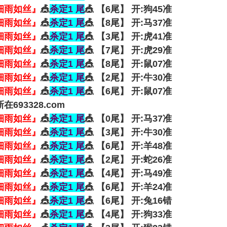
细雨如丝』
🎪
杀定1 尾
🎪 【6尾】 开:狗45准
细雨如丝』
🎪
杀定1 尾
🎪 【8尾】 开:马37准
细雨如丝』
🎪
杀定1 尾
🎪 【3尾】 开:虎41准
细雨如丝』
🎪
杀定1 尾
🎪 【7尾】 开:虎29准
细雨如丝』
🎪
杀定1 尾
🎪 【8尾】 开:鼠07准
细雨如丝』
🎪
杀定1 尾
🎪 【2尾】 开:牛30准
细雨如丝』
🎪
杀定1 尾
🎪 【6尾】 开:鼠07准
693328.com
细雨如丝』
🎪
杀定1 尾
🎪 【0尾】 开:马37准
细雨如丝』
🎪
杀定1 尾
🎪 【3尾】 开:牛30准
细雨如丝』
🎪
杀定1 尾
🎪 【6尾】 开:羊48准
细雨如丝』
🎪
杀定1 尾
🎪 【2尾】 开:蛇26准
细雨如丝』
🎪
杀定1 尾
🎪 【4尾】 开:马49准
细雨如丝』
🎪
杀定1 尾
🎪 【6尾】 开:羊24准
细雨如丝』
🎪
杀定1 尾
🎪 【6尾】 开:兔16错
细雨如丝』
🎪
杀定1 尾
🎪 【4尾】 开:狗33准