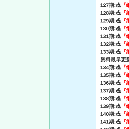
127期:🎪
『
128期:🎪
『
129期:🎪
『
130期:🎪
『
131期:🎪
『
132期:🎪
『
133期:🎪
『
资料最早更新在
134期:🎪
『
135期:🎪
『
136期:🎪
『
137期:🎪
『
138期:🎪
『
139期:🎪
『
140期:🎪
『
141期:🎪
『