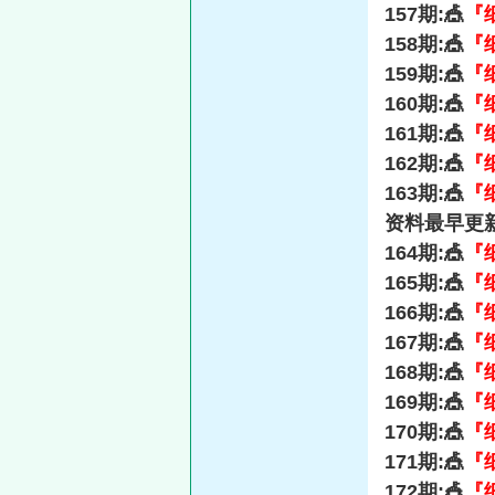
157期:🎪
『
158期:🎪
『
159期:🎪
『
160期:🎪
『
161期:🎪
『
162期:🎪
『
163期:🎪
『
资料最早更新在
164期:🎪
『
165期:🎪
『
166期:🎪
『
167期:🎪
『
168期:🎪
『
169期:🎪
『
170期:🎪
『
171期:🎪
『
172期:🎪
『