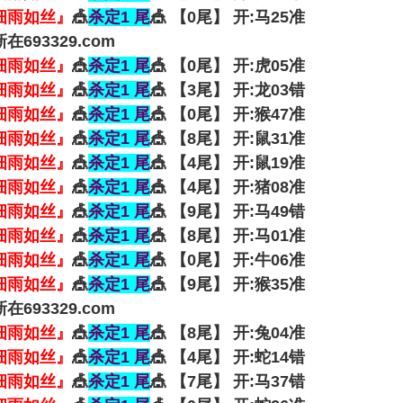
细雨如丝』
🎪
杀定1 尾
🎪 【0尾】 开:马25准
693329.com
细雨如丝』
🎪
杀定1 尾
🎪 【0尾】 开:虎05准
细雨如丝』
🎪
杀定1 尾
🎪 【3尾】 开:龙03错
细雨如丝』
🎪
杀定1 尾
🎪 【0尾】 开:猴47准
细雨如丝』
🎪
杀定1 尾
🎪 【8尾】 开:鼠31准
细雨如丝』
🎪
杀定1 尾
🎪 【4尾】 开:鼠19准
细雨如丝』
🎪
杀定1 尾
🎪 【4尾】 开:猪08准
细雨如丝』
🎪
杀定1 尾
🎪 【9尾】 开:马49错
细雨如丝』
🎪
杀定1 尾
🎪 【8尾】 开:马01准
细雨如丝』
🎪
杀定1 尾
🎪 【0尾】 开:牛06准
细雨如丝』
🎪
杀定1 尾
🎪 【9尾】 开:猴35准
693329.com
细雨如丝』
🎪
杀定1 尾
🎪 【8尾】 开:兔04准
细雨如丝』
🎪
杀定1 尾
🎪 【4尾】 开:蛇14错
细雨如丝』
🎪
杀定1 尾
🎪 【7尾】 开:马37错