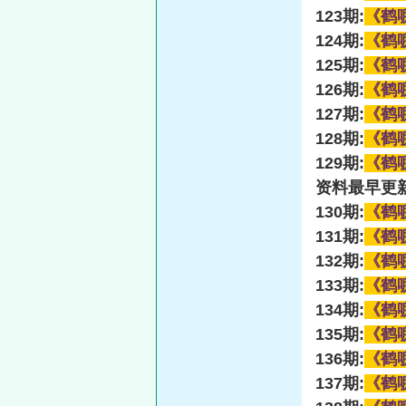
123期:
《鹤
124期:
《鹤
125期:
《鹤
126期:
《鹤
127期:
《鹤
128期:
《鹤
129期:
《鹤
资料最早更新在
130期:
《鹤
131期:
《鹤
132期:
《鹤
133期:
《鹤
134期:
《鹤
135期:
《鹤
136期:
《鹤
137期:
《鹤