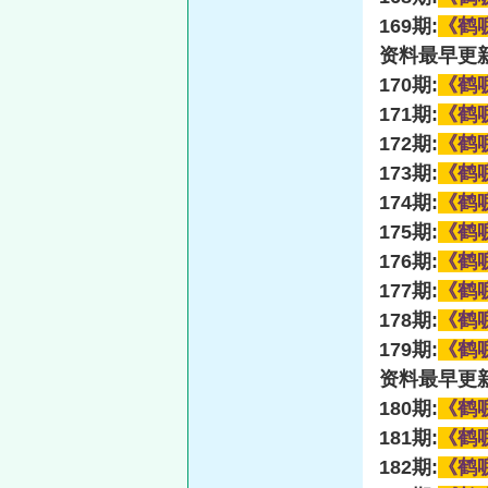
169期:
《鹤
资料最早更新在
170期:
《鹤
171期:
《鹤
172期:
《鹤
173期:
《鹤
174期:
《鹤
175期:
《鹤
176期:
《鹤
177期:
《鹤
178期:
《鹤
179期:
《鹤
资料最早更新在
180期:
《鹤
181期:
《鹤
182期:
《鹤