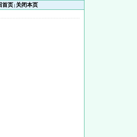
回首页
关闭本页
|