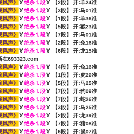
唳风声》
🏅
绝杀⒈段
🏅 【2段】 开:羊24准
唳风声》
🏅
绝杀⒈段
🏅 【3段】 开:马01准
唳风声》
🏅
绝杀⒈段
🏅 【1段】 开:羊36准
唳风声》
🏅
绝杀⒈段
🏅 【5段】 开:猴23准
唳风声》
🏅
绝杀⒈段
🏅 【7段】 开:马01准
唳风声》
🏅
绝杀⒈段
🏅 【2段】 开:兔16准
唳风声》
🏅
绝杀⒈段
🏅 【6段】 开:龙15准
693323.com
唳风声》
🏅
绝杀⒈段
🏅 【4段】 开:兔16准
唳风声》
🏅
绝杀⒈段
🏅 【1段】 开:虎29准
唳风声》
🏅
绝杀⒈段
🏅 【5段】 开:马25准
唳风声》
🏅
绝杀⒈段
🏅 【7段】 开:狗09准
唳风声》
🏅
绝杀⒈段
🏅 【7段】 开:蛇26准
唳风声》
🏅
绝杀⒈段
🏅 【3段】 开:马25准
唳风声》
🏅
绝杀⒈段
🏅 【2段】 开:龙39准
唳风声》
🏅
绝杀⒈段
🏅 【7段】 开:猪08准
唳风声》
🏅
绝杀⒈段
🏅 【6段】 开:鼠07准