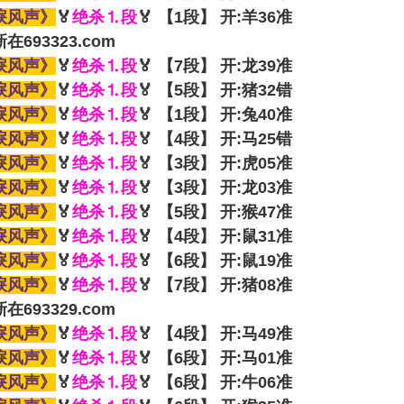
唳风声》
🏅
绝杀⒈段
🏅 【1段】 开:羊36准
693323.com
唳风声》
🏅
绝杀⒈段
🏅 【7段】 开:龙39准
唳风声》
🏅
绝杀⒈段
🏅 【5段】 开:猪32错
唳风声》
🏅
绝杀⒈段
🏅 【1段】 开:兔40准
唳风声》
🏅
绝杀⒈段
🏅 【4段】 开:马25错
唳风声》
🏅
绝杀⒈段
🏅 【3段】 开:虎05准
唳风声》
🏅
绝杀⒈段
🏅 【3段】 开:龙03准
唳风声》
🏅
绝杀⒈段
🏅 【5段】 开:猴47准
唳风声》
🏅
绝杀⒈段
🏅 【4段】 开:鼠31准
唳风声》
🏅
绝杀⒈段
🏅 【6段】 开:鼠19准
唳风声》
🏅
绝杀⒈段
🏅 【7段】 开:猪08准
693329.com
唳风声》
🏅
绝杀⒈段
🏅 【4段】 开:马49准
唳风声》
🏅
绝杀⒈段
🏅 【6段】 开:马01准
唳风声》
🏅
绝杀⒈段
🏅 【6段】 开:牛06准