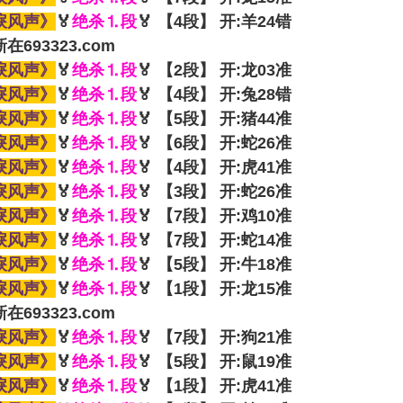
唳风声》
🏅
绝杀⒈段
🏅 【4段】 开:羊24错
693323.com
唳风声》
🏅
绝杀⒈段
🏅 【2段】 开:龙03准
唳风声》
🏅
绝杀⒈段
🏅 【4段】 开:兔28错
唳风声》
🏅
绝杀⒈段
🏅 【5段】 开:猪44准
唳风声》
🏅
绝杀⒈段
🏅 【6段】 开:蛇26准
唳风声》
🏅
绝杀⒈段
🏅 【4段】 开:虎41准
唳风声》
🏅
绝杀⒈段
🏅 【3段】 开:蛇26准
唳风声》
🏅
绝杀⒈段
🏅 【7段】 开:鸡10准
唳风声》
🏅
绝杀⒈段
🏅 【7段】 开:蛇14准
唳风声》
🏅
绝杀⒈段
🏅 【5段】 开:牛18准
唳风声》
🏅
绝杀⒈段
🏅 【1段】 开:龙15准
693323.com
唳风声》
🏅
绝杀⒈段
🏅 【7段】 开:狗21准
唳风声》
🏅
绝杀⒈段
🏅 【5段】 开:鼠19准
唳风声》
🏅
绝杀⒈段
🏅 【1段】 开:虎41准