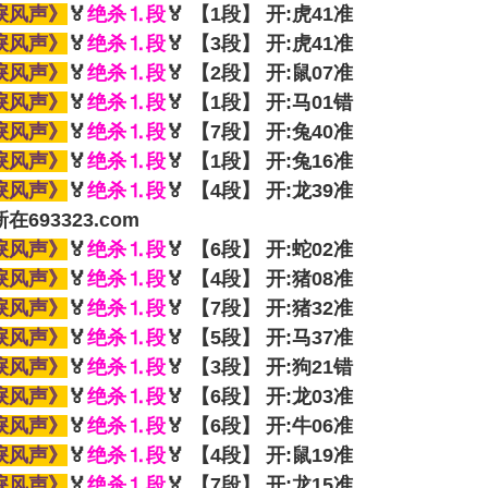
唳风声》
🏅
绝杀⒈段
🏅 【1段】 开:虎41准
唳风声》
🏅
绝杀⒈段
🏅 【3段】 开:虎41准
唳风声》
🏅
绝杀⒈段
🏅 【2段】 开:鼠07准
唳风声》
🏅
绝杀⒈段
🏅 【1段】 开:马01错
唳风声》
🏅
绝杀⒈段
🏅 【7段】 开:兔40准
唳风声》
🏅
绝杀⒈段
🏅 【1段】 开:兔16准
唳风声》
🏅
绝杀⒈段
🏅 【4段】 开:龙39准
693323.com
唳风声》
🏅
绝杀⒈段
🏅 【6段】 开:蛇02准
唳风声》
🏅
绝杀⒈段
🏅 【4段】 开:猪08准
唳风声》
🏅
绝杀⒈段
🏅 【7段】 开:猪32准
唳风声》
🏅
绝杀⒈段
🏅 【5段】 开:马37准
唳风声》
🏅
绝杀⒈段
🏅 【3段】 开:狗21错
唳风声》
🏅
绝杀⒈段
🏅 【6段】 开:龙03准
唳风声》
🏅
绝杀⒈段
🏅 【6段】 开:牛06准
唳风声》
🏅
绝杀⒈段
🏅 【4段】 开:鼠19准
唳风声》
🏅
绝杀⒈段
🏅 【7段】 开:龙15准