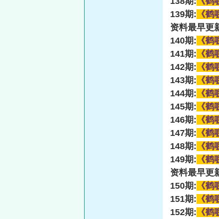
138期:
《鹤
139期:
《鹤
资料最早更新在
140期:
《鹤
141期:
《鹤
142期:
《鹤
143期:
《鹤
144期:
《鹤
145期:
《鹤
146期:
《鹤
147期:
《鹤
148期:
《鹤
149期:
《鹤
资料最早更新在
150期:
《鹤
151期:
《鹤
152期:
《鹤